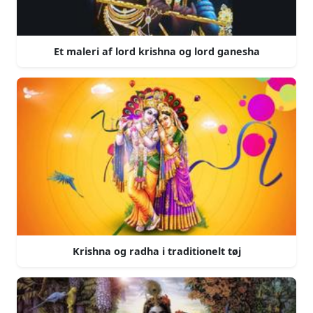
Et maleri af lord krishna og lord ganesha
Krishna og radha i traditionelt tøj