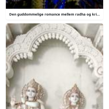
Den guddommelige romance mellem radha og krishna