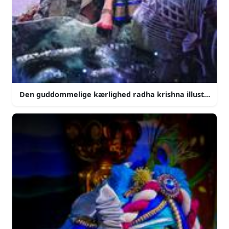
Den guddommelige kærlighed radha krishna illustration