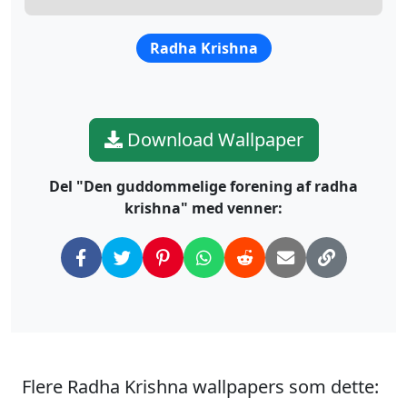
Radha Krishna
Download Wallpaper
Del "Den guddommelige forening af radha
krishna" med venner:
Flere Radha Krishna wallpapers som dette: