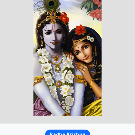
Radha Krishna