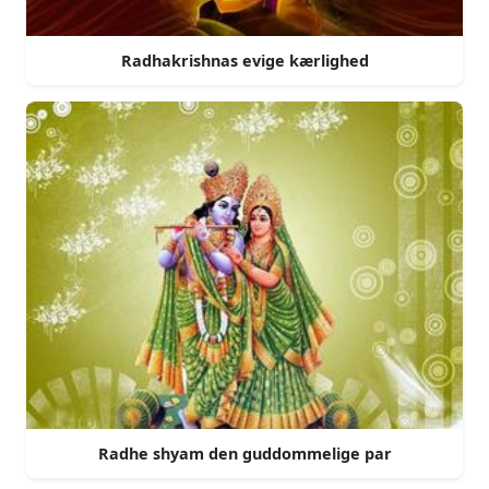
Radhakrishnas evige kærlighed
Radhe shyam den guddommelige par