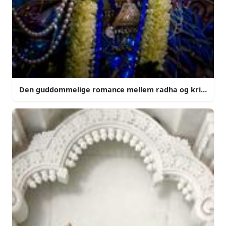
Den guddommelige romance mellem radha og krishna