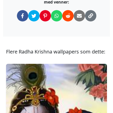
med venner:
Flere Radha Krishna wallpapers som dette: