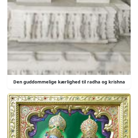
Den guddommelige kærlighed til radha og krishna