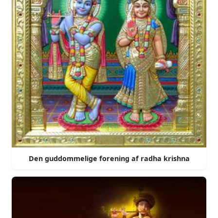
Den guddommelige forening af radha krishna