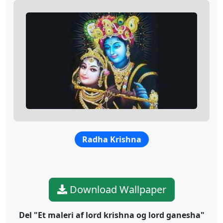
Radha Krishna
Download Wallpaper
Del "Et maleri af lord krishna og lord ganesha"